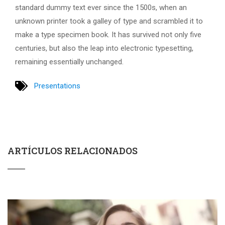
standard dummy text ever since the 1500s, when an
unknown printer took a galley of type and scrambled it to
make a type specimen book. It has survived not only five
centuries, but also the leap into electronic typesetting,
remaining essentially unchanged.
Presentations
ARTÍCULOS RELACIONADOS