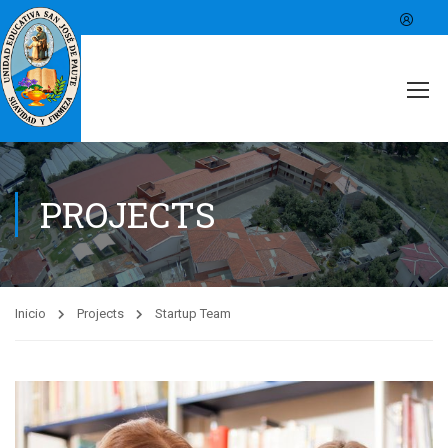
PROJECTS
Inicio
Projects
Startup Team