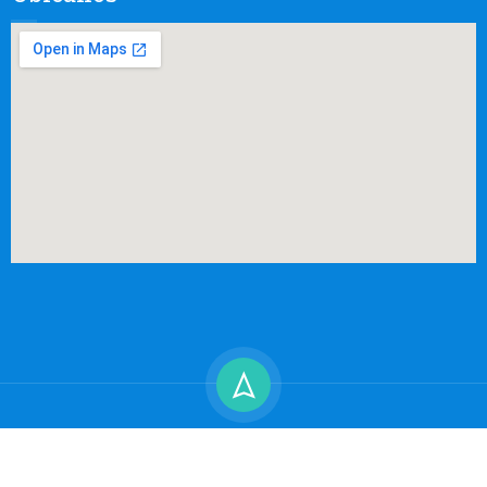
Unidad Educativa San José de Paute | Copyright 2026