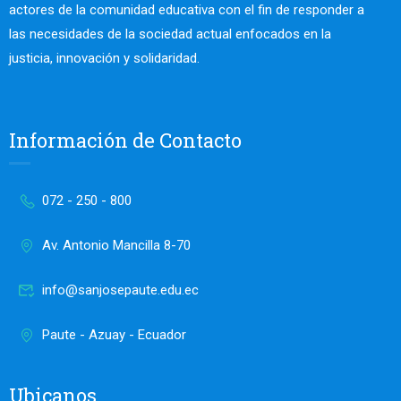
actores de la comunidad educativa con el fin de responder a
las necesidades de la sociedad actual enfocados en la
justicia, innovación y solidaridad.
Información de Contacto
072 - 250 - 800
Av. Antonio Mancilla 8-70
info@sanjosepaute.edu.ec
Paute - Azuay - Ecuador
Ubicanos