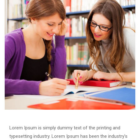
Lorem Ipsum is simply dummy text of the printing and
typesetting industry. Lorem Ipsum has been the industry’s